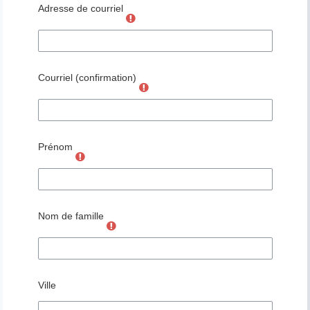
Adresse de courriel
Courriel (confirmation)
Prénom
Nom de famille
Ville